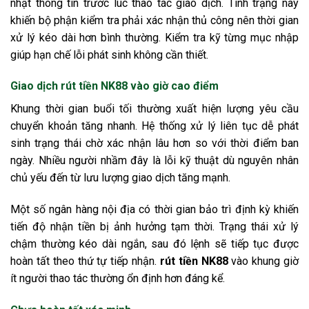
nhật thông tin trước lúc thao tác giao dịch. Tình trạng này
khiến bộ phận kiểm tra phải xác nhận thủ công nên thời gian
xử lý kéo dài hơn bình thường. Kiểm tra kỹ từng mục nhập
giúp hạn chế lỗi phát sinh không cần thiết.
Giao dịch rút tiền NK88 vào giờ cao điểm
Khung thời gian buổi tối thường xuất hiện lượng yêu cầu
chuyển khoản tăng nhanh. Hệ thống xử lý liên tục dễ phát
sinh trạng thái chờ xác nhận lâu hơn so với thời điểm ban
ngày. Nhiều người nhầm đây là lỗi kỹ thuật dù nguyên nhân
chủ yếu đến từ lưu lượng giao dịch tăng mạnh.
Một số ngân hàng nội địa có thời gian bảo trì định kỳ khiến
tiến độ nhận tiền bị ảnh hưởng tạm thời. Trạng thái xử lý
chậm thường kéo dài ngắn, sau đó lệnh sẽ tiếp tục được
hoàn tất theo thứ tự tiếp nhận.
rút tiền NK88
vào khung giờ
ít người thao tác thường ổn định hơn đáng kể.