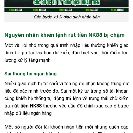
Các bước xử lý giao dịch nhận tiền
Nguyên nhân khiến lệnh rút tiền NK88 bị chậm
Một vài lỗi nhỏ trong quá trình nhập liệu thường khiến giao
dịch bị giữ lại lâu hơn dự kiến, đặc biệt vào thời điểm lưu
lượng xử lý tăng mạnh.
Sai thông tin ngân hàng
Nhiều giao dịch bị từ chối vì tên người nhận không trùng dữ
liệu đã xác minh trước đó. Sai một ký tự trong số tài khoản
cũng khiến hệ thống tự động trả lệnh về trạng thái chờ kiểm
tra.
rút tiền NK88
thường yêu cầu độ chính xác cao ở bước
nhập dữ liệu ngân hàng.
Một số người đổi tài khoản nhận tiền mới nhưng quên cập