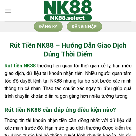
Skip
to
content
ĐĂNG KÝ
ĐĂNG NHẬP
Rút Tiền NK88 – Hướng Dẫn Giao Dịch
Đúng Thời Điểm
Rút tiền NK88
thường liên quan tới thời gian xử lý, hạn mức
giao dịch, dữ liệu tài khoản nhận tiền. Nhiều người quan tâm
tốc độ duyệt lệnh tại NK88 nhưng lại bỏ sót bước xác minh
thông tin cá nhân. Thao tác chuẩn xác ngay từ đầu giúp quá
trình chuyển khoản diễn ra gọn gàng hơn nhiều tưởng tượng.
Rút tiền NK88 cần đáp ứng điều kiện nào?
Thông tin tài khoản nhận tiền cần đồng nhất với dữ liệu đã
xác minh trước đó. Hạn mức giao dịch thường được kiểm tra
tự động trước khi hệ thống duyệt lệnh chuyển khoản. Người