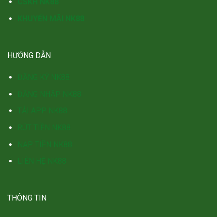
CSKH NK88
KHUYẾN MÃI NK88
HƯỚNG DẪN
ĐĂNG KÝ NK88
ĐĂNG NHẬP NK88
TẢI APP NK88
RÚT TIỀN NK88
NẠP TIỀN NK88
LIÊN HỆ NK88
THÔNG TIN