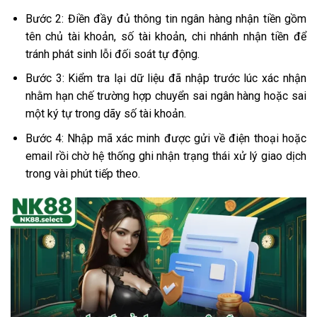
Bước 2: Điền đầy đủ thông tin ngân hàng nhận tiền gồm
tên chủ tài khoản, số tài khoản, chi nhánh nhận tiền để
tránh phát sinh lỗi đối soát tự động.
Bước 3: Kiểm tra lại dữ liệu đã nhập trước lúc xác nhận
nhằm hạn chế trường hợp chuyển sai ngân hàng hoặc sai
một ký tự trong dãy số tài khoản.
Bước 4: Nhập mã xác minh được gửi về điện thoại hoặc
email rồi chờ hệ thống ghi nhận trạng thái xử lý giao dịch
trong vài phút tiếp theo.