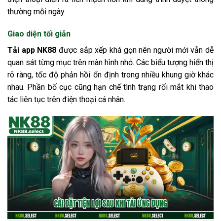
thường mỗi ngày.
Giao diện tối giản
Tải app NK88
được sắp xếp khá gọn nên người mới vẫn dễ
quan sát từng mục trên màn hình nhỏ. Các biểu tượng hiển thị
rõ ràng, tốc độ phản hồi ổn định trong nhiều khung giờ khác
nhau. Phần bố cục cũng hạn chế tình trạng rối mắt khi thao
tác liên tục trên điện thoại cá nhân.