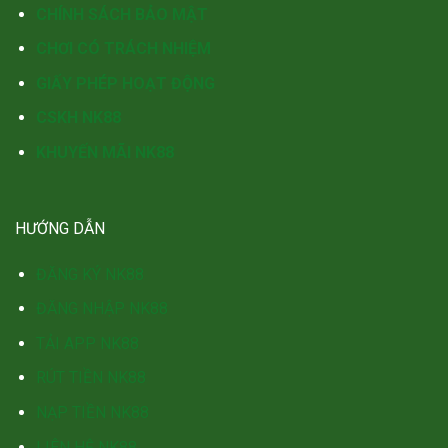
CHÍNH SÁCH BẢO MẬT
CHƠI CÓ TRÁCH NHIỆM
GIẤY PHÉP HOẠT ĐỘNG
CSKH NK88
KHUYẾN MÃI NK88
HƯỚNG DẪN
ĐĂNG KÝ NK88
ĐĂNG NHẬP NK88
TẢI APP NK88
RÚT TIỀN NK88
NẠP TIỀN NK88
LIÊN HỆ NK88