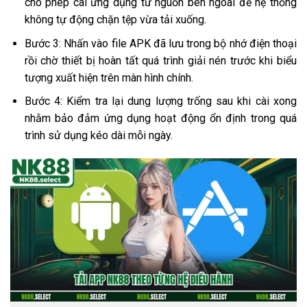
cho phép cài ứng dụng từ nguồn bên ngoài để hệ thống
không tự động chặn tệp vừa tải xuống.
Bước 3: Nhấn vào file APK đã lưu trong bộ nhớ điện thoại
rồi chờ thiết bị hoàn tất quá trình giải nén trước khi biểu
tượng xuất hiện trên màn hình chính.
Bước 4: Kiểm tra lại dung lượng trống sau khi cài xong
nhằm bảo đảm ứng dụng hoạt động ổn định trong quá
trình sử dụng kéo dài mỗi ngày.