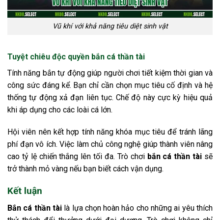
Vũ khí với khả năng tiêu diệt sinh vật
Tuyệt chiêu độc quyền bắn cá thần tài
Tính năng bắn tự động giúp người chơi tiết kiệm thời gian và
công sức đáng kể. Bạn chỉ cần chọn mục tiêu cố định và hệ
thống tự động xả đạn liên tục. Chế độ này cực kỳ hiệu quả
khi áp dụng cho các loài cá lớn.
Hội viên nên kết hợp tính năng khóa mục tiêu để tránh lãng
phí đạn vô ích. Việc làm chủ công nghệ giúp thành viên nâng
cao tỷ lệ chiến thắng lên tối đa. Trò chơi
bắn cá thần tài
sẽ
trở thành mỏ vàng nếu bạn biết cách vận dụng.
Kết luận
Bắn cá thần tài
là lựa chọn hoàn hảo cho những ai yêu thích