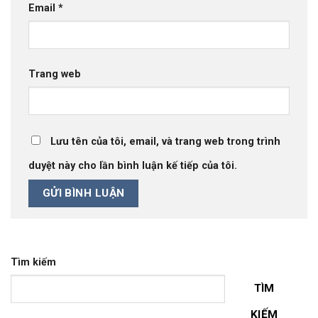
Email
*
Trang web
Lưu tên của tôi, email, và trang web trong trình
duyệt này cho lần bình luận kế tiếp của tôi.
Tìm kiếm
TÌM
KIẾM