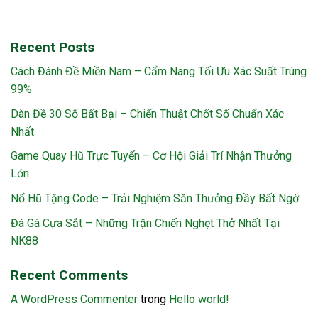
Recent Posts
Cách Đánh Đề Miền Nam – Cẩm Nang Tối Ưu Xác Suất Trúng
99%
Dàn Đề 30 Số Bất Bại – Chiến Thuật Chốt Số Chuẩn Xác
Nhất
Game Quay Hũ Trực Tuyến – Cơ Hội Giải Trí Nhận Thưởng
Lớn
Nổ Hũ Tặng Code – Trải Nghiệm Săn Thưởng Đầy Bất Ngờ
Đá Gà Cựa Sắt – Những Trận Chiến Nghẹt Thở Nhất Tại
NK88
Recent Comments
A WordPress Commenter
trong
Hello world!