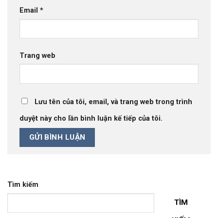
Email
*
Trang web
Lưu tên của tôi, email, và trang web trong trình
duyệt này cho lần bình luận kế tiếp của tôi.
Tìm kiếm
TÌM