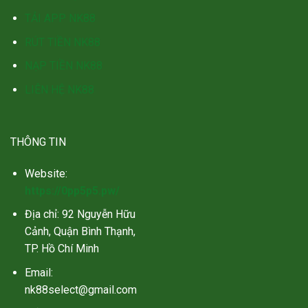
TẢI APP NK88
RÚT TIỀN NK88
NẠP TIỀN NK88
LIÊN HỆ NK88
THÔNG TIN
Website:
https://0pp5p5.pw/
Địa chỉ:
92 Nguyễn Hữu
Cảnh, Quận Bình Thạnh,
TP. Hồ Chí Minh
Email:
nk88select@gmail.com