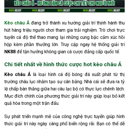
Kèo châu Á
đang trở thành xu hướng giải trí thịnh hành thu
hút hàng triệu người chơi tham gia trải nghiệm. Trò chơi trực
tuyến cá độ thể thao mang lại những cung bậc cảm xúc hồi
hộp kèm phần thưởng lớn. Truy cập ngay hệ thống giải trí
NK88
để tận hưởng không gian cá cược đẳng cấp quốc tế.
Chi tiết nhất về hình thức cược hot kèo châu Á
Kèo châu Á
là loại hình cá độ bóng đá xuất phát từ thị
trường châu lục nhằm tạo sự cân bằng. Nhà cái sẽ đưa ra tỷ
lệ chấp bàn thắng giữa hai câu lạc bộ có thực lực chênh lệch.
Mục đích chính của phương thức giải trí này giúp loại bỏ kết
quả hòa trong một trận đấu.
Sự phát triển mạnh mẽ của công nghệ trực tuyến giúp hình
thức giải trí này ngày càng phổ biến rộng rãi. Bạn có thể dễ