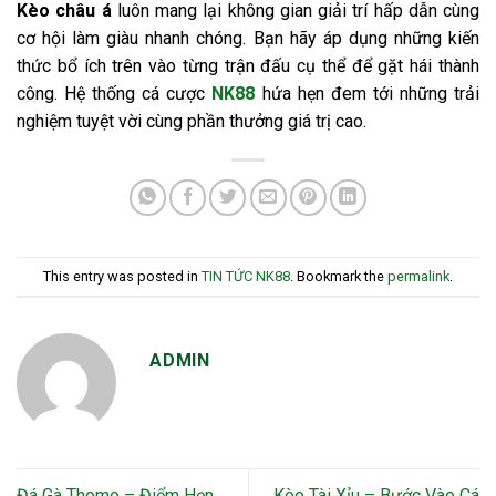
Kèo châu á
luôn mang lại không gian giải trí hấp dẫn cùng
cơ hội làm giàu nhanh chóng. Bạn hãy áp dụng những kiến
thức bổ ích trên vào từng trận đấu cụ thể để gặt hái thành
công. Hệ thống cá cược
NK88
hứa hẹn đem tới những trải
nghiệm tuyệt vời cùng phần thưởng giá trị cao.
This entry was posted in
TIN TỨC NK88
. Bookmark the
permalink
.
ADMIN
Đá Gà Thomo – Điểm Hẹn
Kèo Tài Xỉu – Bước Vào Cá