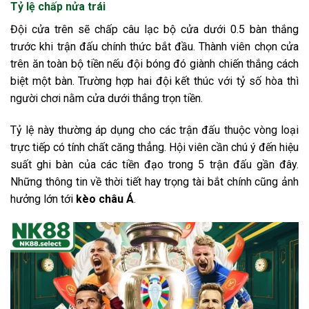
Tỷ lệ chấp nửa trái
Đội cửa trên sẽ chấp câu lạc bộ cửa dưới 0.5 bàn thắng
trước khi trận đấu chính thức bắt đầu. Thành viên chọn cửa
trên ăn toàn bộ tiền nếu đội bóng đó giành chiến thắng cách
biệt một bàn. Trường hợp hai đội kết thúc với tỷ số hòa thì
người chơi nằm cửa dưới thắng trọn tiền.
Tỷ lệ này thường áp dụng cho các trận đấu thuộc vòng loại
trực tiếp có tính chất căng thẳng. Hội viên cần chú ý đến hiệu
suất ghi bàn của các tiền đạo trong 5 trận đấu gần đây.
Những thông tin về thời tiết hay trọng tài bắt chính cũng ảnh
hưởng lớn tới
kèo châu Á
.