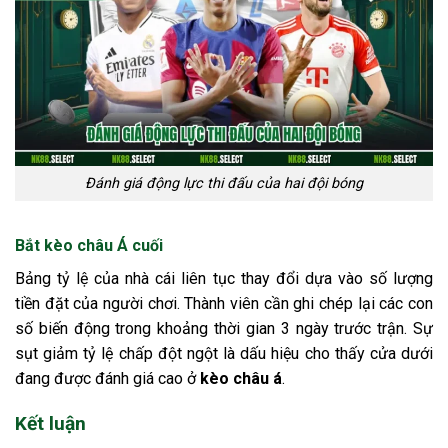
Đánh giá động lực thi đấu của hai đội bóng
Bắt kèo châu Á cuối
Bảng tỷ lệ của nhà cái liên tục thay đổi dựa vào số lượng
tiền đặt của người chơi. Thành viên cần ghi chép lại các con
số biến động trong khoảng thời gian 3 ngày trước trận. Sự
sụt giảm tỷ lệ chấp đột ngột là dấu hiệu cho thấy cửa dưới
đang được đánh giá cao ở
kèo châu á
.
Kết luận