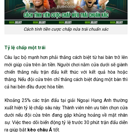
Cách tính tiền cược chấp nửa trái chuẩn xác
Tỷ lệ chấp một trái
Câu lạc bộ mạnh hơn phải thắng cách biệt từ hai bàn trở lên
mới giúp cửa trên ăn tiền. Người chơi nằm cửa dưới sẽ giành
chiến thắng nếu trận đấu kết thúc với kết quả hòa hoặc
thắng. Nếu đội cửa trên chỉ thắng cách biệt đúng một bàn thì
cả hai bên đều được hòa tiền.
Khoảng 25% các trận đấu tại giải Ngoại Hạng Anh thường
xuất hiện tỷ lệ chấp sâu này. Thành viên nên ưu tiên chọn cửa
dưới nếu đội cửa trên đang gặp khủng hoảng về mặt nhân
sự. Việc theo dõi biến động tỷ lệ trước 30 phút trận đấu diễn
ra giúp bắt
kèo châu Á
tốt.