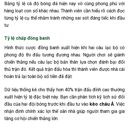
Bảng tỷ lệ cá độ bóng đá hiện nay vô cùng phong phú với
hàng loạt con số khác nhau. Thành viên cần hiểu rõ cách đọc
từng tỷ lệ cụ thể nhằm tránh những sai sót đáng tiếc khi đầu
tư.
Tỷ lệ chấp đồng banh
Hình thức cược đồng banh xuất hiện khi hai câu lạc bộ có
phong độ thi đấu tương đương nhau. Người chơi sẽ giành
chiến thắng nếu câu lạc bộ bản thân lựa chọn đánh bại đối
thủ trận đó. Kết quả trận đấu hòa thì thành viên được nhà cái
hoàn trả lại toàn bộ số tiền đã đặt.
Dữ liệu thống kê cho thấy hơn 40% trận đấu đỉnh cao thường
xuất hiện tỷ lệ đặc biệt này. Bạn cần phân tích kỹ lịch sử đối
đầu của hai đội bóng trước khi đầu tư vào
kèo châu Á
. Việc
nhận định chính xác lợi thế sân nhà giúp người tham gia gia
tăng cơ hội chiến thắng lớn.